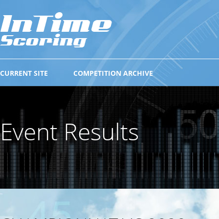
CURRENT SITE
COMPETITION ARCHIVE
Event Results